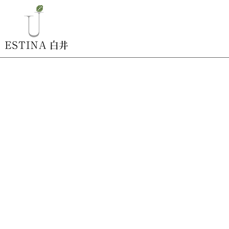
ナチュラルモダン